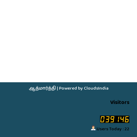
ஆத்மார்த்தி
| Powered by
CloudsIndia
Visitors
Users Today : 22