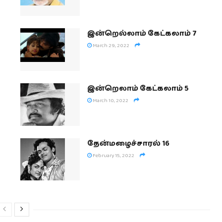
இன்றெல்லாம் கேட்கலாம் 7
March 29, 2022
இன்றெலாம் கேட்கலாம் 5
March 10, 2022
தேன்மழைச்சாரல் 16
February 15, 2022