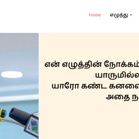
Home
எழுத்து