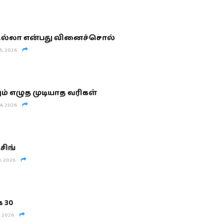
ெல்லா என்பது வினைச்சொல்
5, 2026
ம் எழுத முடியாத வரிகள்
4, 2026
 சிங்
, 2026
 30
, 2026