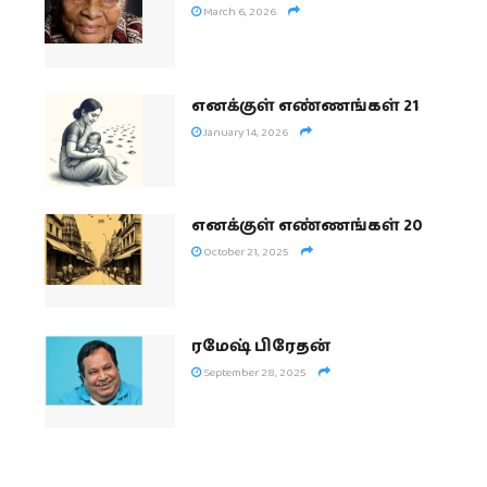
March 6, 2026
எனக்குள் எண்ணங்கள் 21
January 14, 2026
எனக்குள் எண்ணங்கள் 20
October 21, 2025
ரமேஷ் பிரேதன்
September 28, 2025