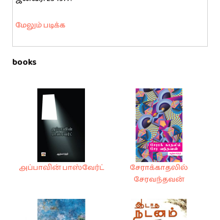
மேலும் படிக்க
books
அப்பாவின் பாஸ்வேர்ட்
சேராக்காதலில்
சேரவந்தவன்