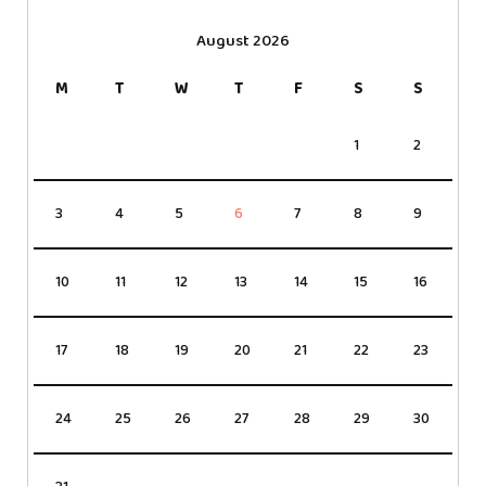
August 2026
M
T
W
T
F
S
S
1
2
3
4
5
6
7
8
9
10
11
12
13
14
15
16
17
18
19
20
21
22
23
24
25
26
27
28
29
30