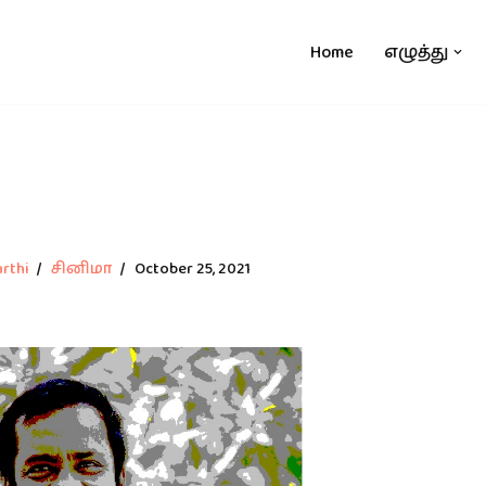
Home
எழுத்து
rthi
சினிமா
October 25, 2021