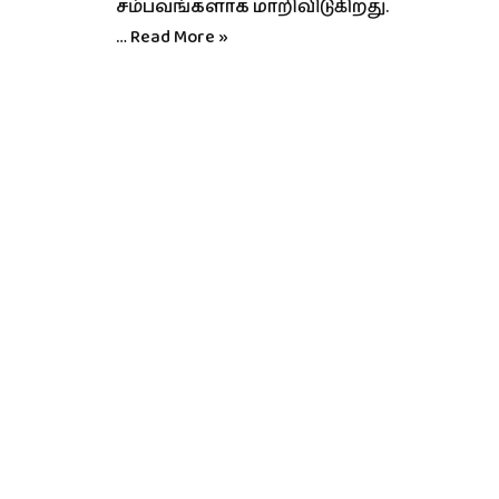
சம்பவங்களாக மாறிவிடுகிறது.
…
Read More »