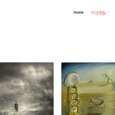
Home
எழுத்து