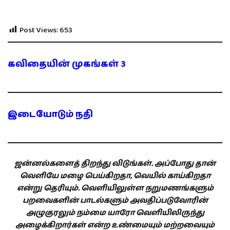
Post Views:
653
கவிதையின் முகங்கள் 3
இடையோடும் நதி
ஜன்னல்களைத் திறந்து விடுங்கள். அப்போது தான்
வெளியே மழை பெய்கிறதா, வெயில் காய்கிறதா
என்று தெரியும். வெளியிலுள்ள நறுமணங்களும்
பறவைகளின் பாடல்களும் அவதிப்படுவோரின்
அழுகுரலும் நம்மை யாரோ வெளியிலிருந்து
அழைக்கிறார்கள் என்ற உண்மையும் மற்றவையும்