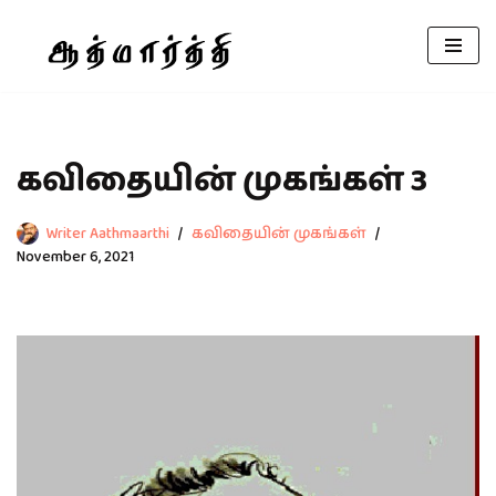
Skip
to
content
கவிதையின் முகங்கள் 3
Writer Aathmaarthi
கவிதையின் முகங்கள்
November 6, 2021