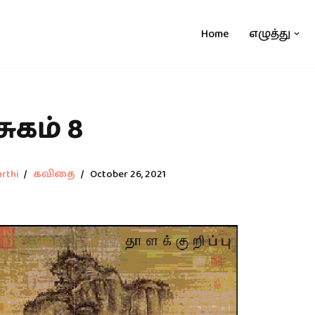
Home
எழுத்து
ுகம் 8
rthi
கவிதை
October 26, 2021