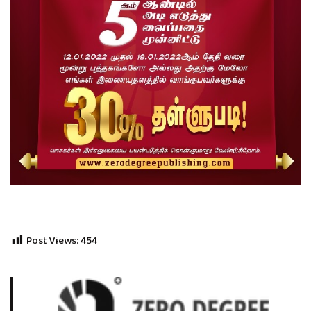
Post Views:
454