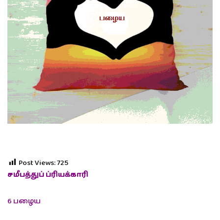
Post Views:
725
சமீபத்துப் ப்ரியக்காரி
6 பழைய