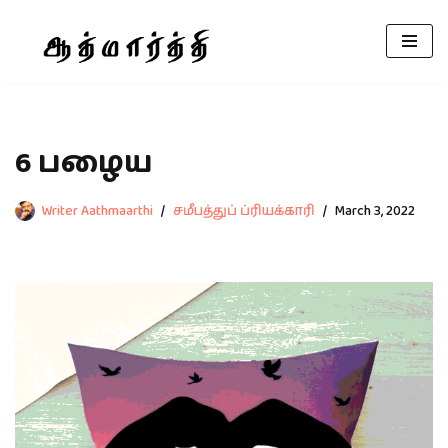
Skip
to
content
6 பழைய
Writer Aathmaarthi
சமீபத்துப் ப்ரியக்காரி
March 3, 2022