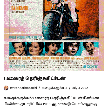
1 ஊரைத் தெரிஞ்சுகிட்டேன்
Writer Aathmaarthi
கதைச்சுருக்கம்
July 3, 2022
கதைச்சுருக்கம் 1 ஊரைத் தெரிஞ்சுகிட்டேன் சினிகோ
பிலிம்ஸ் தயாரிப்பில் 1988 ஆமாண்டு பொங்கலுக்கு