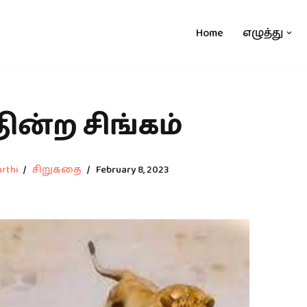
Home
எழுத்து
ின்ற சிங்கம்
rthi
சிறுகதை
February 8, 2023