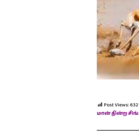
Post Views:
632
மான் தின்ற சிங்