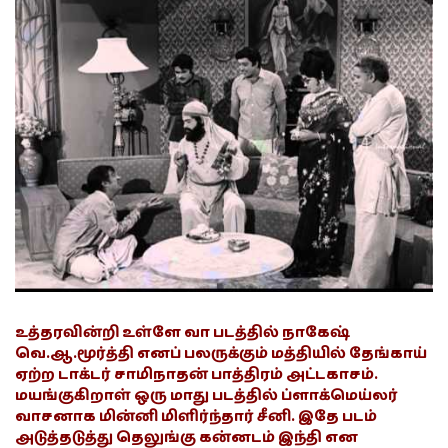
உத்தரவின்றி உள்ளே வா படத்தில் நாகேஷ்
வெ.ஆ.மூர்த்தி எனப் பலருக்கும் மத்தியில் தேங்காய்
ஏற்ற டாக்டர் சாமிநாதன் பாத்திரம் அட்டகாசம்.
மயங்குகிறாள் ஒரு மாது படத்தில் ப்ளாக்மெய்லர்
வாசனாக மின்னி மிளிர்ந்தார் சீனி. இதே படம்
அடுத்தடுத்து தெலுங்கு கன்னடம் இந்தி என