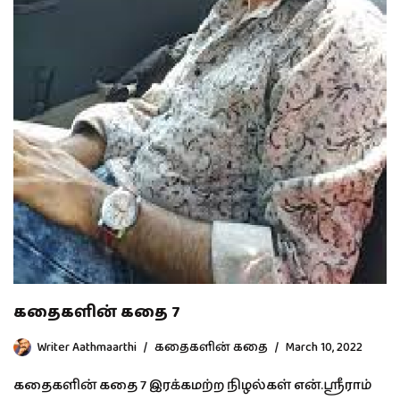
கதைகளின் கதை 7
Writer Aathmaarthi
கதைகளின் கதை
March 10, 2022
கதைகளின் கதை 7 இரக்கமற்ற நிழல்கள் என்.ஸ்ரீராம்