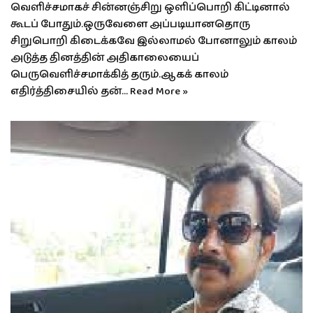
வெளிச்சமாகச் சின்னஞ்சிறு ஒளிப்பொறி கிட்டினால்
கூடப் போதும்.ஒருவேளை அப்படியானதொரு
சிறுபொறி கிடைக்கவே இல்லாமல் போனாலும் காலம்
அடுத்த தினத்தின் அதிகாலையைப்
பெருவெளிச்சமாக்கித் தரும்.ஆகக் காலம்
எதிர்த்திசையில் தன்…
Read More »