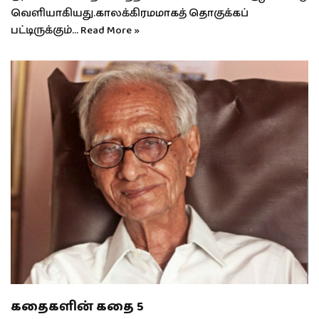
வெளியாகியது.காலக்கிரமமாகத் தொகுக்கப்
பட்டிருக்கும்…
Read More »
கதைகளின் கதை 5