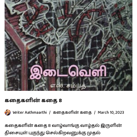
கதைகளின் கதை 8
Writer Aathmaarthi
கதைகளின் கதை
March 10, 2023
கதைகளின் கதை 8 வாழ்வாங்கு வாழ்தல் இருளின்
திசையுள் புகுந்து செல்கிறவனுக்கு முதல்