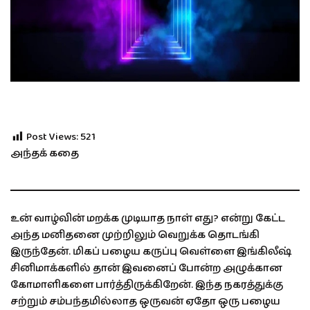
Post Views:
521
அந்தக் கதை
உன் வாழ்வின் மறக்க முடியாத நாள் எது? என்று கேட்ட
அந்த மனிதனை முற்றிலும் வெறுக்க தொடங்கி
இருந்தேன். மிகப் பழைய கருப்பு வெள்ளை இங்கிலீஷ்
சினிமாக்களில் தான் இவனைப் போன்ற அழுக்கான
கோமாளிகளை பார்த்திருக்கிறேன். இந்த நகரத்துக்கு
சற்றும் சம்பந்தமில்லாத ஒருவன் ஏதோ ஒரு பழைய