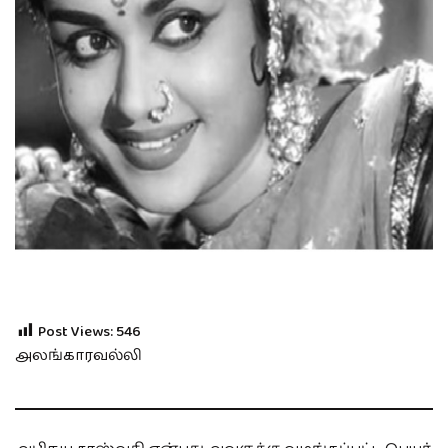
Post Views:
546
அலங்காரவல்லி