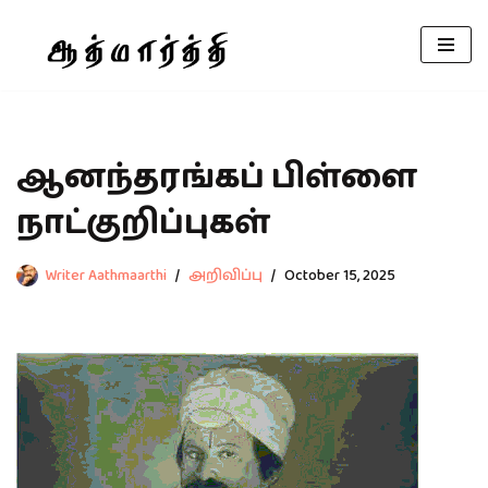
Skip
to
content
ஆனந்தரங்கப் பிள்ளை
நாட்குறிப்புகள்
Writer Aathmaarthi
அறிவிப்பு
October 15, 2025