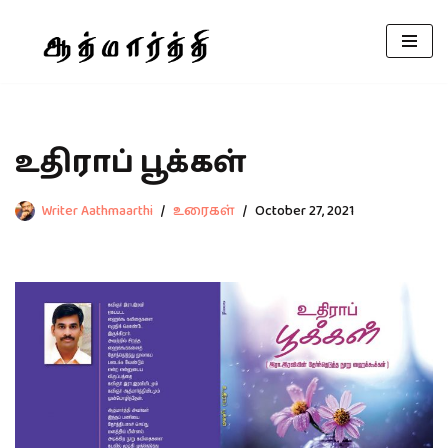
Skip
to
content
உதிராப் பூக்கள்
Writer Aathmaarthi
உரைகள்
October 27, 2021