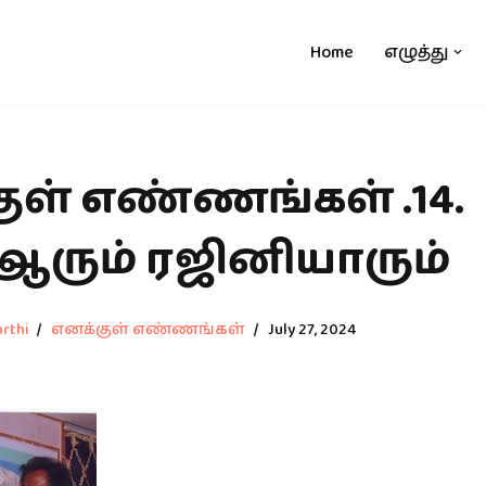
Home
எழுத்து
ுள் எண்ணங்கள் .14.
.ஆரும் ரஜினியாரும்
rthi
எனக்குள் எண்ணங்கள்
July 27, 2024