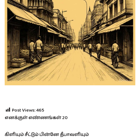
Post Views:
465
எனக்குள் எண்ணங்கள் 20
கிளியும் சீட்டும் பின்னே தீபாவளியும்