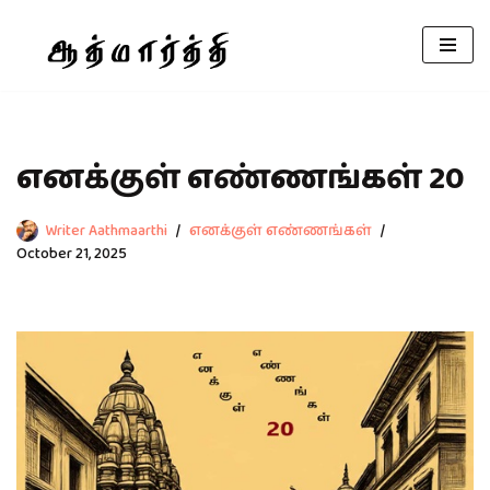
Skip
to
content
எனக்குள் எண்ணங்கள் 20
Writer Aathmaarthi
எனக்குள் எண்ணங்கள்
October 21, 2025