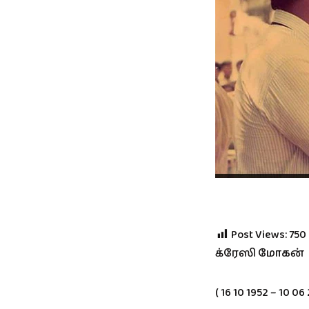
Post Views:
750
க்ரேஸி மோகன்
( 16 10 1952 – 10 06