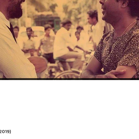
 2019)