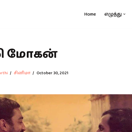
Home
எழுத்து
ஸி மோகன்
rthi
சினிமா
October 30, 2021