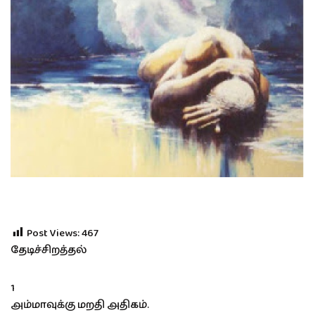
Post Views:
467
தேடிச்சிறத்தல்
1
அம்மாவுக்கு மறதி அதிகம்.