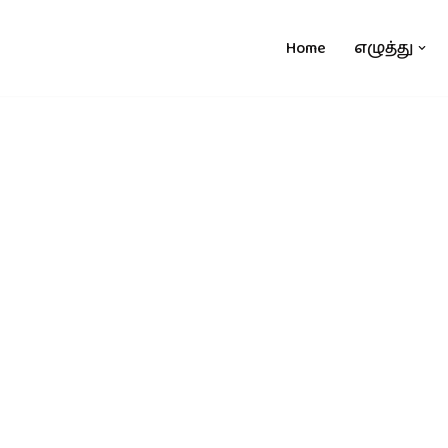
Home
எழுத்து