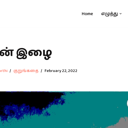
Home
எழுத்து
ன் இழை
rthi
குறுங்கதை
February 22, 2022