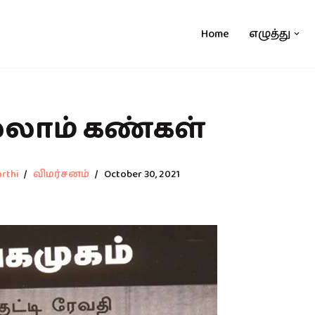
Home
எழுத்து
லாம் கண்கள்
rthi
விமர்சனம்
October 30, 2021