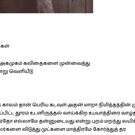
கள்
ன் அகமுகம் கவிதைகளை முன்வைத்து
று வெளியீடு
் காலம் தான் பெரிய கடவுள்.அதன் மாறா நிமித்தத்தின் ம
்பிட்ட தூரம் உடனிருத்தல் வாய்க்கிற உபயாத்திரை வாழ்
தோ எல்லாமே தன்னுடையது என்று புறம் மறந்து லயிக்
லர்களை விடுத்து முட்களை மாத்திரமே கோர்த்துத் தர