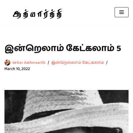
Skip
to
content
இன்றெலாம் கேட்கலாம் 5
Writer Aathmaarthi
இன்றெல்லாம் கேட்கலாம்
March 10, 2022