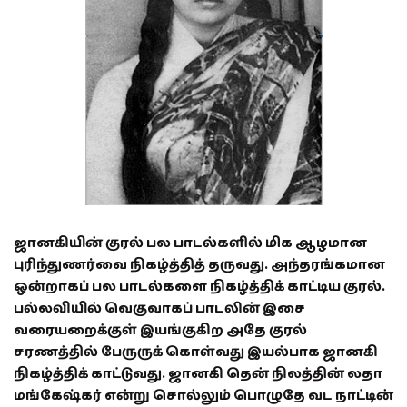
ஜானகியின் குரல் பல பாடல்களில் மிக ஆழமான
புரிந்துணர்வை நிகழ்த்தித் தருவது. அந்தரங்கமான
ஒன்றாகப் பல பாடல்களை நிகழ்த்திக் காட்டிய குரல்.
பல்லவியில் வெகுவாகப் பாடலின் இசை
வரையறைக்குள் இயங்குகிற அதே குரல்
சரணத்தில் பேருருக் கொள்வது இயல்பாக ஜானகி
நிகழ்த்திக் காட்டுவது. ஜானகி தென் நிலத்தின் லதா
மங்கேஷ்கர் என்று சொல்லும் பொழுதே வட நாட்டின்