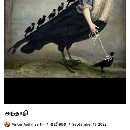
அந்தாதி
Writer Aathmaarthi
கவிதை
September 19, 2022