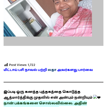
Post Views:
1,722
மிட்டாய் பசி நாவல் பற்றி
லதா
அவர்களது பார்வை
இப்படி ஒரு கனத்த புத்தகத்தை கொடுத்த
ஆத்மார்த்திக்கு முதலில் என் அன்பும் நன்றியும்
நான் பக்கங்களை சொல்லவில்லை. அதின்