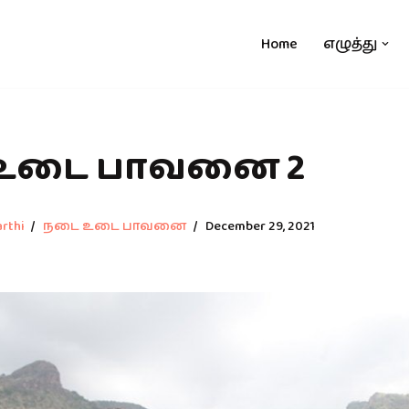
Home
எழுத்து
உடை பாவனை 2
rthi
நடை உடை பாவனை
December 29, 2021