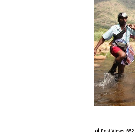
Post Views:
652