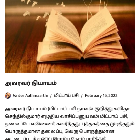
அவரவர் நியாயம்
Writer Aathmaarthi
மிட்டாய் பசி
February 15, 2022
அவரவர் நியாயம் {மிட்டாய் பசி நாவல் குறித்து கவிதா
செந்தில்குமார் எழுதிய வாசிப்பனுபவம்} மிட்டாய் பசி,
தலைப்பே என்னைக் கவர்ந்தது. புத்தகத்தை முடித்ததும்
பொருத்தமான தலைப்பு, வெகு பொருத்தமான
அட்டைப்படம் என்று ரொம்ப நேரம் பார்த்துக்