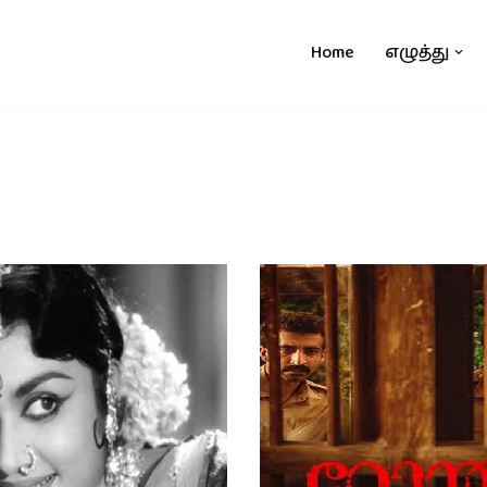
Home
எழுத்து